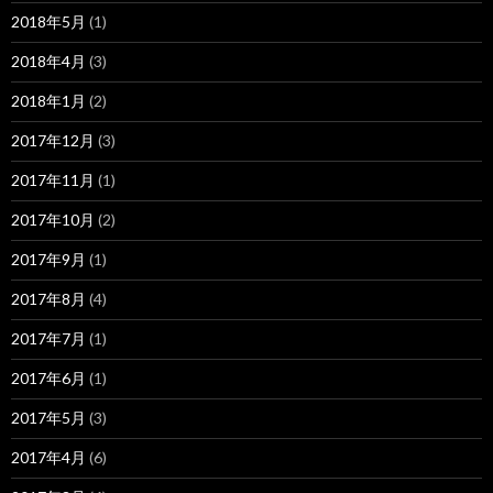
2018年5月
(1)
2018年4月
(3)
2018年1月
(2)
2017年12月
(3)
2017年11月
(1)
2017年10月
(2)
2017年9月
(1)
2017年8月
(4)
2017年7月
(1)
2017年6月
(1)
2017年5月
(3)
2017年4月
(6)