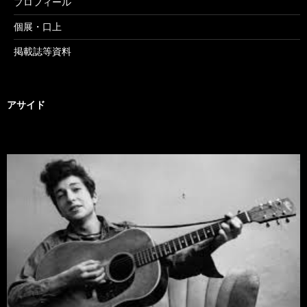
プロフィール
個展・口上
掲載誌等資料
アサイド