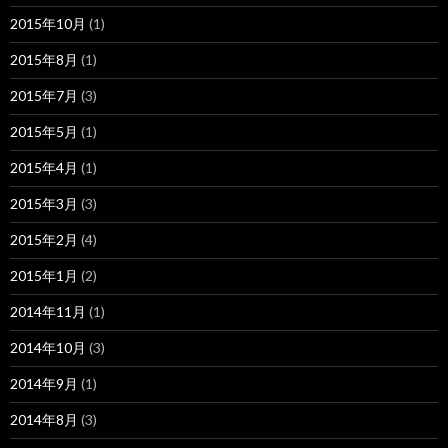
2015年10月
(1)
2015年8月
(1)
2015年7月
(3)
2015年5月
(1)
2015年4月
(1)
2015年3月
(3)
2015年2月
(4)
2015年1月
(2)
2014年11月
(1)
2014年10月
(3)
2014年9月
(1)
2014年8月
(3)