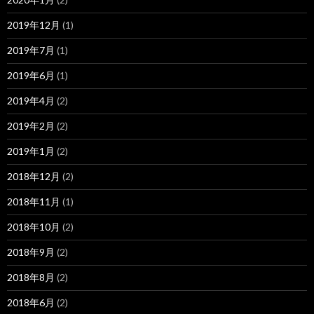
2019年12月
(1)
2019年7月
(1)
2019年6月
(1)
2019年4月
(2)
2019年2月
(2)
2019年1月
(2)
2018年12月
(2)
2018年11月
(1)
2018年10月
(2)
2018年9月
(2)
2018年8月
(2)
2018年6月
(2)