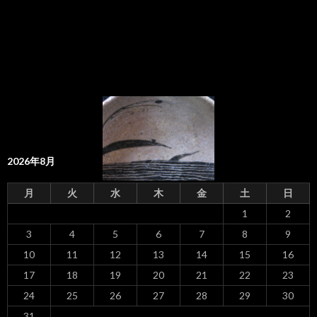
2026年8月
月
火
水
木
金
土
日
1
2
3
4
5
6
7
8
9
10
11
12
13
14
15
16
17
18
19
20
21
22
23
24
25
26
27
28
29
30
31