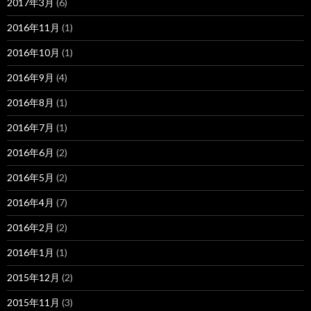
2017年3月
(6)
2016年11月
(1)
2016年10月
(1)
2016年9月
(4)
2016年8月
(1)
2016年7月
(1)
2016年6月
(2)
2016年5月
(2)
2016年4月
(7)
2016年2月
(2)
2016年1月
(1)
2015年12月
(2)
2015年11月
(3)