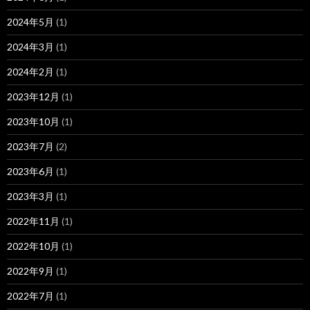
2024年5月
(1)
2024年3月
(1)
2024年2月
(1)
2023年12月
(1)
2023年10月
(1)
2023年7月
(2)
2023年6月
(1)
2023年3月
(1)
2022年11月
(1)
2022年10月
(1)
2022年9月
(1)
2022年7月
(1)