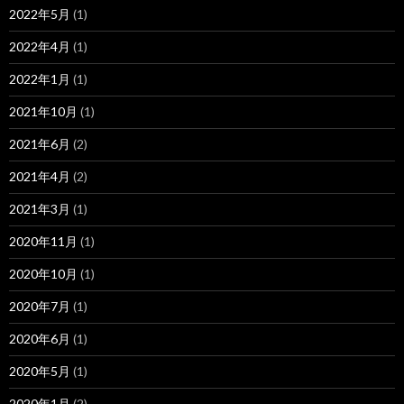
2022年5月
(1)
2022年4月
(1)
2022年1月
(1)
2021年10月
(1)
2021年6月
(2)
2021年4月
(2)
2021年3月
(1)
2020年11月
(1)
2020年10月
(1)
2020年7月
(1)
2020年6月
(1)
2020年5月
(1)
2020年1月
(2)