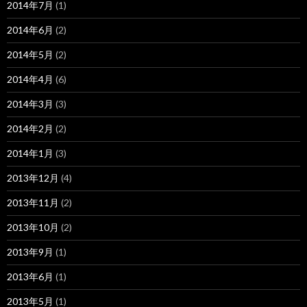
2014年7月
(1)
2014年6月
(2)
2014年5月
(2)
2014年4月
(6)
2014年3月
(3)
2014年2月
(2)
2014年1月
(3)
2013年12月
(4)
2013年11月
(2)
2013年10月
(2)
2013年9月
(1)
2013年6月
(1)
2013年5月
(1)