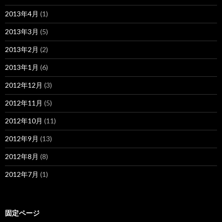
2013年4月
(1)
2013年3月
(5)
2013年2月
(2)
2013年1月
(6)
2012年12月
(3)
2012年11月
(5)
2012年10月
(11)
2012年9月
(13)
2012年8月
(8)
2012年7月
(1)
固定ページ