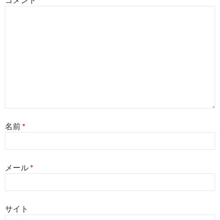
ン
名前
*
メール
*
サイト