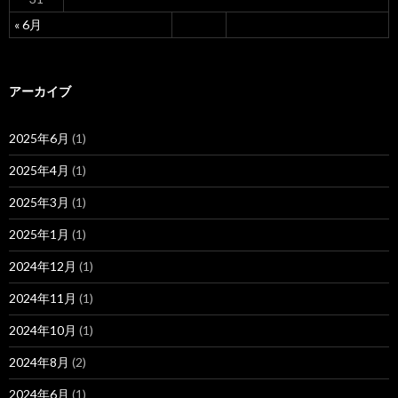
« 6月
アーカイブ
2025年6月
(1)
2025年4月
(1)
2025年3月
(1)
2025年1月
(1)
2024年12月
(1)
2024年11月
(1)
2024年10月
(1)
2024年8月
(2)
2024年6月
(1)