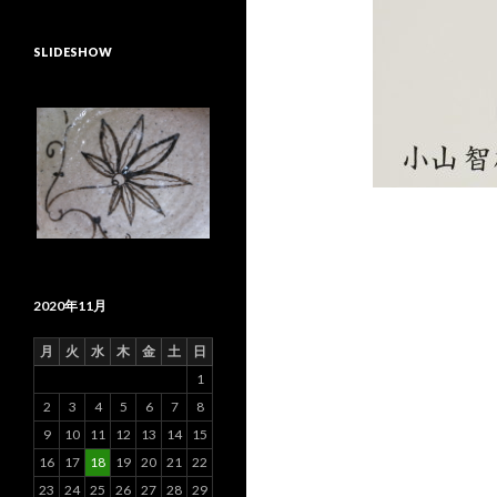
SLIDESHOW
2020年11月
月
火
水
木
金
土
日
1
2
3
4
5
6
7
8
9
10
11
12
13
14
15
16
17
18
19
20
21
22
23
24
25
26
27
28
29