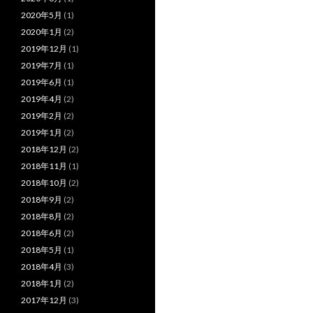
2020年5月
(1)
2020年1月
(2)
2019年12月
(1)
2019年7月
(1)
2019年6月
(1)
2019年4月
(2)
2019年2月
(2)
2019年1月
(2)
2018年12月
(2)
2018年11月
(1)
2018年10月
(2)
2018年9月
(2)
2018年8月
(2)
2018年6月
(2)
2018年5月
(1)
2018年4月
(3)
2018年1月
(2)
2017年12月
(3)