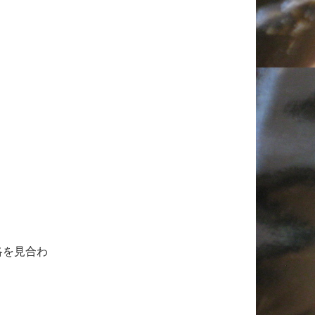
洛を見合わ