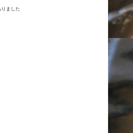
ありました