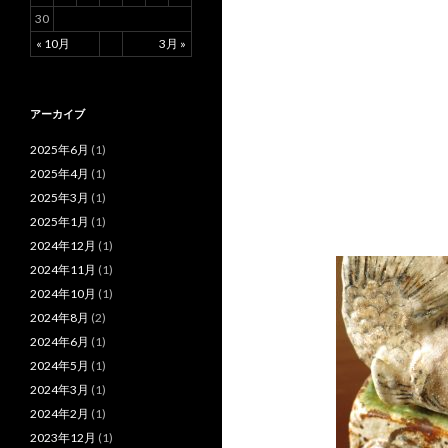
30
« 10月
3月 »
アーカイブ
2025年6月
(1)
2025年4月
(1)
2025年3月
(1)
2025年1月
(1)
2024年12月
(1)
2024年11月
(1)
2024年10月
(1)
2024年8月
(2)
2024年6月
(1)
2024年5月
(1)
2024年3月
(1)
2024年2月
(1)
2023年12月
(1)