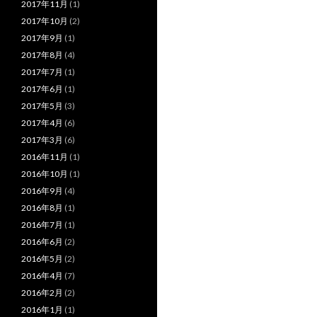
2017年11月
(1)
2017年10月
(2)
2017年9月
(1)
2017年8月
(4)
2017年7月
(1)
2017年6月
(1)
2017年5月
(3)
2017年4月
(6)
2017年3月
(6)
2016年11月
(1)
2016年10月
(1)
2016年9月
(4)
2016年8月
(1)
2016年7月
(1)
2016年6月
(2)
2016年5月
(2)
2016年4月
(7)
2016年2月
(2)
2016年1月
(1)