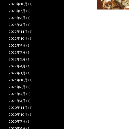
2023年10月
(1)
2023年7月
(2)
2023年6月
(1)
2023年3月
(1)
2022年11月
(1)
2022年10月
(1)
2022年9月
(1)
2022年7月
(1)
2022年5月
(1)
2022年4月
(1)
2022年1月
(1)
2021年10月
(1)
2021年6月
(2)
2021年4月
(2)
2021年3月
(1)
2020年11月
(1)
2020年10月
(1)
2020年7月
(1)
2020年6月
(1)