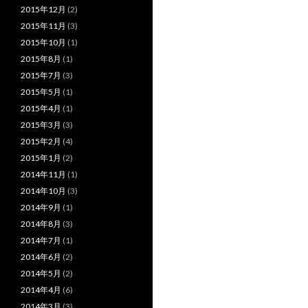
2015年12月
(2)
2015年11月
(3)
2015年10月
(1)
2015年8月
(1)
2015年7月
(3)
2015年5月
(1)
2015年4月
(1)
2015年3月
(3)
2015年2月
(4)
2015年1月
(2)
2014年11月
(1)
2014年10月
(3)
2014年9月
(1)
2014年8月
(3)
2014年7月
(1)
2014年6月
(2)
2014年5月
(2)
2014年4月
(6)
2014年3月
(3)