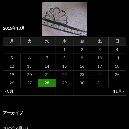
2015年10月
月
火
水
木
金
土
日
1
2
3
4
5
6
7
8
9
10
11
12
13
14
15
16
17
18
19
20
21
22
23
24
25
26
27
28
29
30
31
« 8月
11月 »
アーカイブ
2025年6月
(1)