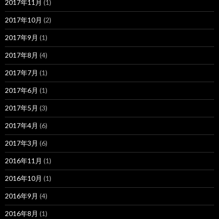
2017年11月
(1)
2017年10月
(2)
2017年9月
(1)
2017年8月
(4)
2017年7月
(1)
2017年6月
(1)
2017年5月
(3)
2017年4月
(6)
2017年3月
(6)
2016年11月
(1)
2016年10月
(1)
2016年9月
(4)
2016年8月
(1)