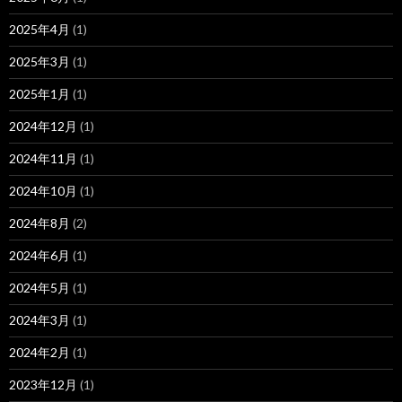
2025年4月
(1)
2025年3月
(1)
2025年1月
(1)
2024年12月
(1)
2024年11月
(1)
2024年10月
(1)
2024年8月
(2)
2024年6月
(1)
2024年5月
(1)
2024年3月
(1)
2024年2月
(1)
2023年12月
(1)