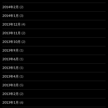
2014年2月
(2)
2014年1月
(3)
2013年12月
(4)
2013年11月
(2)
2013年10月
(2)
2013年9月
(1)
2013年6月
(1)
2013年5月
(1)
2013年4月
(1)
2013年3月
(5)
2013年2月
(2)
2013年1月
(6)