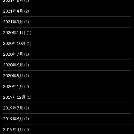
2021年6月
(2)
2021年4月
(2)
2021年3月
(1)
2020年11月
(1)
2020年10月
(1)
2020年7月
(1)
2020年6月
(1)
2020年5月
(1)
2020年1月
(2)
2019年12月
(1)
2019年7月
(1)
2019年6月
(1)
2019年4月
(2)