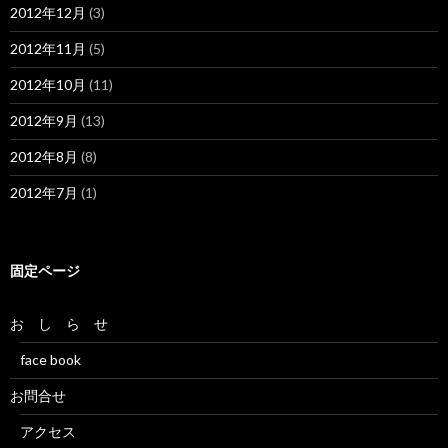
2012年12月
(3)
2012年11月
(5)
2012年10月
(11)
2012年9月
(13)
2012年8月
(8)
2012年7月
(1)
固定ページ
お し ら せ
face book
お問合せ
アクセス