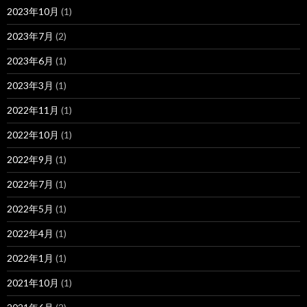
2023年10月
(1)
2023年7月
(2)
2023年6月
(1)
2023年3月
(1)
2022年11月
(1)
2022年10月
(1)
2022年9月
(1)
2022年7月
(1)
2022年5月
(1)
2022年4月
(1)
2022年1月
(1)
2021年10月
(1)