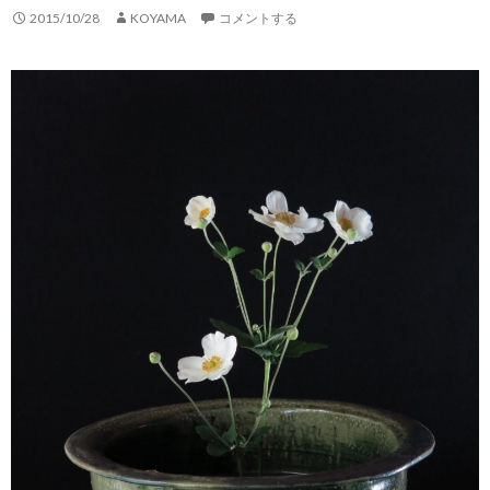
2015/10/28
KOYAMA
コメントする