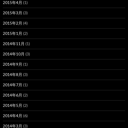
2015年4月
(1)
2015年3月
(3)
2015年2月
(4)
2015年1月
(2)
2014年11月
(1)
2014年10月
(3)
2014年9月
(1)
2014年8月
(3)
2014年7月
(1)
2014年6月
(2)
2014年5月
(2)
2014年4月
(6)
2014年3月
(3)