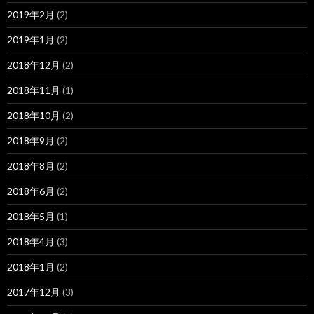
2019年2月
(2)
2019年1月
(2)
2018年12月
(2)
2018年11月
(1)
2018年10月
(2)
2018年9月
(2)
2018年8月
(2)
2018年6月
(2)
2018年5月
(1)
2018年4月
(3)
2018年1月
(2)
2017年12月
(3)