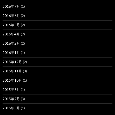
2016年7月
(1)
2016年6月
(2)
2016年5月
(2)
2016年4月
(7)
2016年2月
(2)
2016年1月
(1)
2015年12月
(2)
2015年11月
(3)
2015年10月
(1)
2015年8月
(1)
2015年7月
(3)
2015年5月
(1)