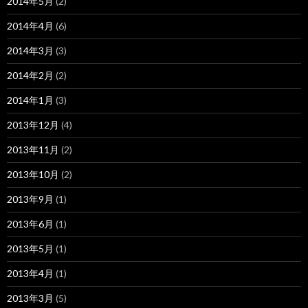
2014年5月
(2)
2014年4月
(6)
2014年3月
(3)
2014年2月
(2)
2014年1月
(3)
2013年12月
(4)
2013年11月
(2)
2013年10月
(2)
2013年9月
(1)
2013年6月
(1)
2013年5月
(1)
2013年4月
(1)
2013年3月
(5)