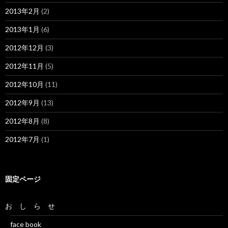
2013年2月
(2)
2013年1月
(6)
2012年12月
(3)
2012年11月
(5)
2012年10月
(11)
2012年9月
(13)
2012年8月
(8)
2012年7月
(1)
固定ページ
お し ら せ
face book