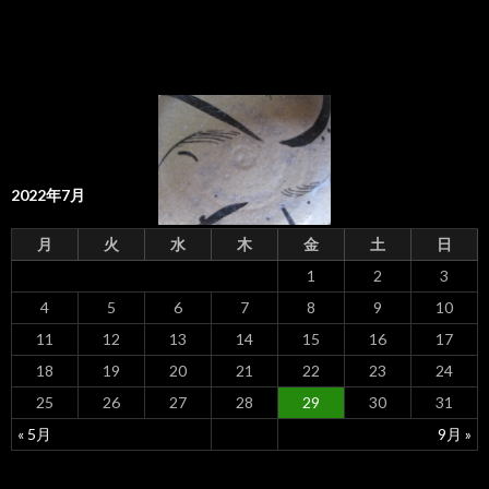
2022年7月
月
火
水
木
金
土
日
1
2
3
4
5
6
7
8
9
10
11
12
13
14
15
16
17
18
19
20
21
22
23
24
25
26
27
28
29
30
31
« 5月
9月 »