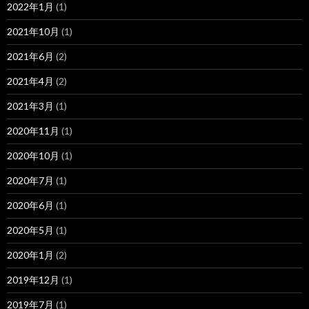
2022年1月
(1)
2021年10月
(1)
2021年6月
(2)
2021年4月
(2)
2021年3月
(1)
2020年11月
(1)
2020年10月
(1)
2020年7月
(1)
2020年6月
(1)
2020年5月
(1)
2020年1月
(2)
2019年12月
(1)
2019年7月
(1)