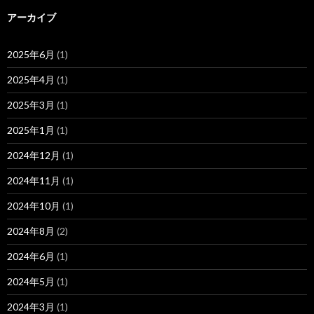
アーカイブ
2025年6月
(1)
2025年4月
(1)
2025年3月
(1)
2025年1月
(1)
2024年12月
(1)
2024年11月
(1)
2024年10月
(1)
2024年8月
(2)
2024年6月
(1)
2024年5月
(1)
2024年3月
(1)