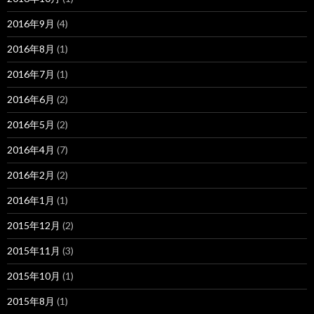
2016年9月
(4)
2016年8月
(1)
2016年7月
(1)
2016年6月
(2)
2016年5月
(2)
2016年4月
(7)
2016年2月
(2)
2016年1月
(1)
2015年12月
(2)
2015年11月
(3)
2015年10月
(1)
2015年8月
(1)