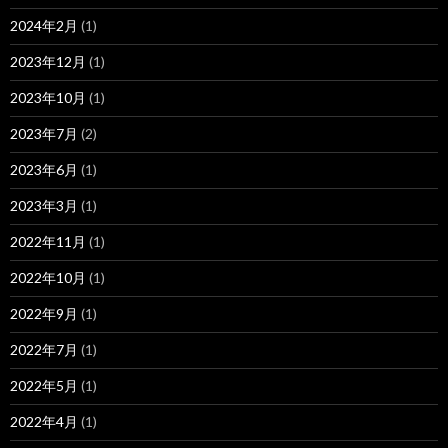
2024年2月
(1)
2023年12月
(1)
2023年10月
(1)
2023年7月
(2)
2023年6月
(1)
2023年3月
(1)
2022年11月
(1)
2022年10月
(1)
2022年9月
(1)
2022年7月
(1)
2022年5月
(1)
2022年4月
(1)