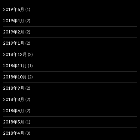
2019年6月
(1)
2019年4月
(2)
2019年2月
(2)
2019年1月
(2)
2018年12月
(2)
2018年11月
(1)
2018年10月
(2)
2018年9月
(2)
2018年8月
(2)
2018年6月
(2)
2018年5月
(1)
2018年4月
(3)