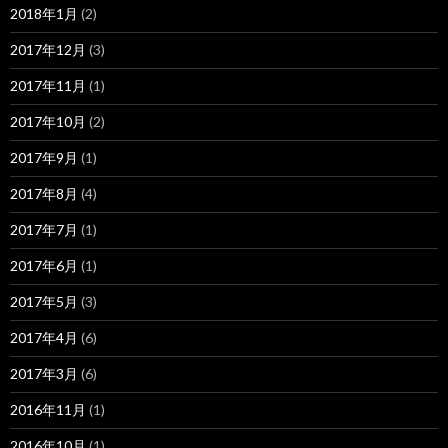
2018年1月
(2)
2017年12月
(3)
2017年11月
(1)
2017年10月
(2)
2017年9月
(1)
2017年8月
(4)
2017年7月
(1)
2017年6月
(1)
2017年5月
(3)
2017年4月
(6)
2017年3月
(6)
2016年11月
(1)
2016年10月
(1)