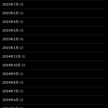
2015年7月
(3)
2015年5月
(1)
2015年4月
(1)
2015年3月
(3)
2015年2月
(4)
2015年1月
(2)
2014年11月
(1)
2014年10月
(3)
2014年9月
(1)
2014年8月
(3)
2014年7月
(1)
2014年6月
(2)