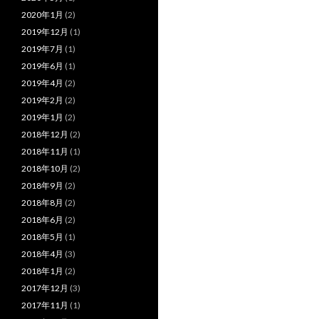
2020年1月
(2)
2019年12月
(1)
2019年7月
(1)
2019年6月
(1)
2019年4月
(2)
2019年2月
(2)
2019年1月
(2)
2018年12月
(2)
2018年11月
(1)
2018年10月
(2)
2018年9月
(2)
2018年8月
(2)
2018年6月
(2)
2018年5月
(1)
2018年4月
(3)
2018年1月
(2)
2017年12月
(3)
2017年11月
(1)