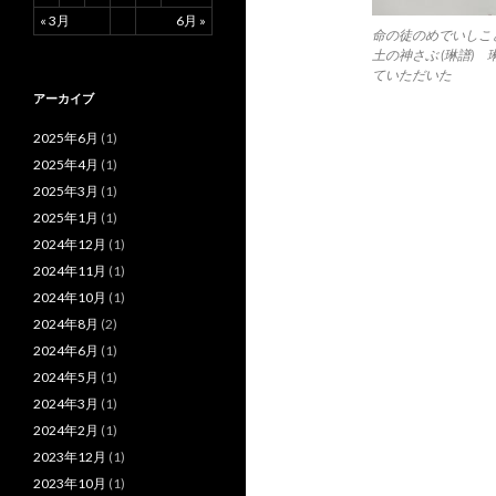
« 3月
6月 »
命の徒のめでいしこ
土の神さぶ (琳譜)
ていただいた
アーカイブ
2025年6月
(1)
2025年4月
(1)
2025年3月
(1)
2025年1月
(1)
2024年12月
(1)
2024年11月
(1)
2024年10月
(1)
2024年8月
(2)
2024年6月
(1)
2024年5月
(1)
2024年3月
(1)
2024年2月
(1)
2023年12月
(1)
2023年10月
(1)