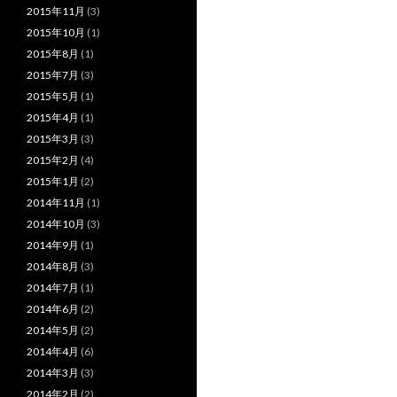
2015年11月
(3)
2015年10月
(1)
2015年8月
(1)
2015年7月
(3)
2015年5月
(1)
2015年4月
(1)
2015年3月
(3)
2015年2月
(4)
2015年1月
(2)
2014年11月
(1)
2014年10月
(3)
2014年9月
(1)
2014年8月
(3)
2014年7月
(1)
2014年6月
(2)
2014年5月
(2)
2014年4月
(6)
2014年3月
(3)
2014年2月
(2)