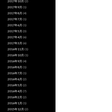
2017年10月
(2)
2017年9月
(1)
2017年8月
(4)
2017年7月
(1)
2017年6月
(1)
2017年5月
(3)
2017年4月
(6)
2017年3月
(6)
2016年11月
(1)
2016年10月
(1)
2016年9月
(4)
2016年8月
(1)
2016年7月
(1)
2016年6月
(2)
2016年5月
(2)
2016年4月
(7)
2016年2月
(2)
2016年1月
(1)
2015年12月
(2)