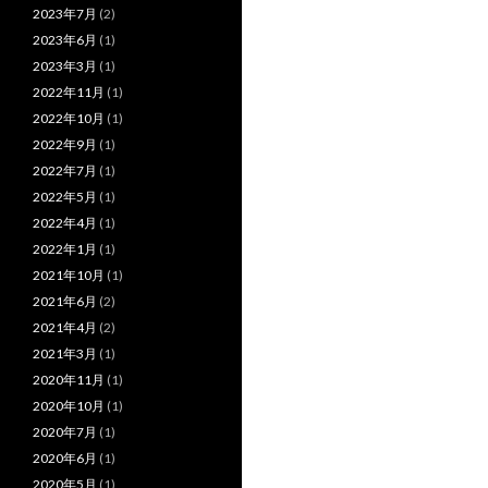
2023年7月
(2)
2023年6月
(1)
2023年3月
(1)
2022年11月
(1)
2022年10月
(1)
2022年9月
(1)
2022年7月
(1)
2022年5月
(1)
2022年4月
(1)
2022年1月
(1)
2021年10月
(1)
2021年6月
(2)
2021年4月
(2)
2021年3月
(1)
2020年11月
(1)
2020年10月
(1)
2020年7月
(1)
2020年6月
(1)
2020年5月
(1)