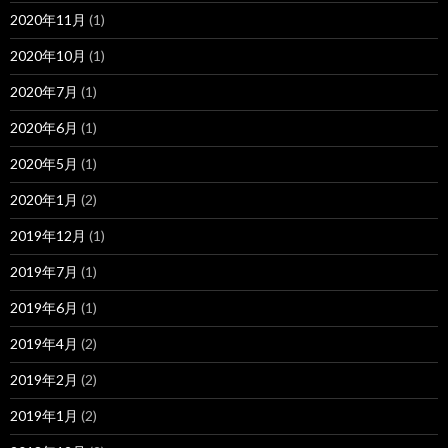
2020年11月
(1)
2020年10月
(1)
2020年7月
(1)
2020年6月
(1)
2020年5月
(1)
2020年1月
(2)
2019年12月
(1)
2019年7月
(1)
2019年6月
(1)
2019年4月
(2)
2019年2月
(2)
2019年1月
(2)