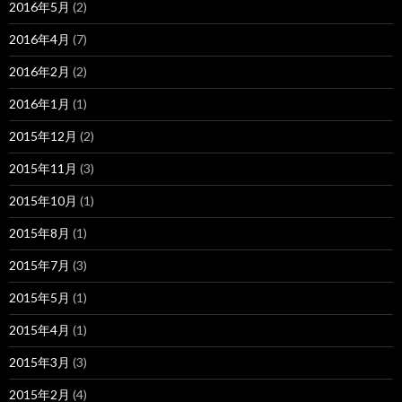
2016年5月
(2)
2016年4月
(7)
2016年2月
(2)
2016年1月
(1)
2015年12月
(2)
2015年11月
(3)
2015年10月
(1)
2015年8月
(1)
2015年7月
(3)
2015年5月
(1)
2015年4月
(1)
2015年3月
(3)
2015年2月
(4)