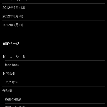
2012年9月
(13)
2012年8月
(8)
2012年7月
(1)
固定ページ
お し ら せ
face book
お問合せ
アクセス
作品集
織部の種類