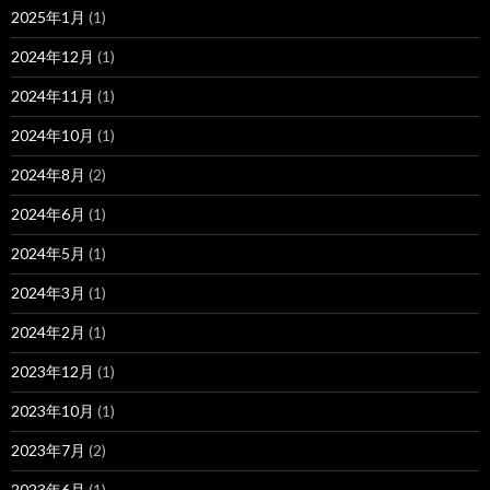
2025年1月
(1)
2024年12月
(1)
2024年11月
(1)
2024年10月
(1)
2024年8月
(2)
2024年6月
(1)
2024年5月
(1)
2024年3月
(1)
2024年2月
(1)
2023年12月
(1)
2023年10月
(1)
2023年7月
(2)
2023年6月
(1)