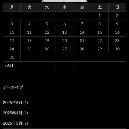
月
火
水
木
金
土
日
1
2
3
4
5
6
7
8
9
10
11
12
13
14
15
16
17
18
19
20
21
22
23
24
25
26
27
28
29
30
31
« 6月
アーカイブ
2025年6月
(1)
2025年4月
(1)
2025年3月
(1)