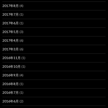
2017年8月
(4)
2017年7月
(1)
2017年6月
(1)
2017年5月
(3)
2017年4月
(6)
2017年3月
(6)
2016年11月
(1)
2016年10月
(1)
2016年9月
(4)
2016年8月
(1)
2016年7月
(1)
2016年6月
(2)