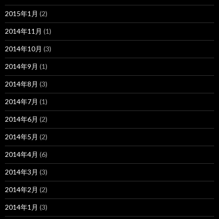
2015年1月
(2)
2014年11月
(1)
2014年10月
(3)
2014年9月
(1)
2014年8月
(3)
2014年7月
(1)
2014年6月
(2)
2014年5月
(2)
2014年4月
(6)
2014年3月
(3)
2014年2月
(2)
2014年1月
(3)