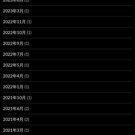
2023年3月
(1)
2022年11月
(1)
2022年10月
(1)
2022年9月
(1)
2022年7月
(1)
2022年5月
(1)
2022年4月
(1)
2022年1月
(1)
2021年10月
(1)
2021年6月
(2)
2021年4月
(2)
2021年3月
(1)