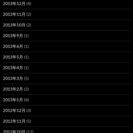
2013年12月
(4)
2013年11月
(2)
2013年10月
(2)
2013年9月
(1)
2013年6月
(1)
2013年5月
(1)
2013年4月
(1)
2013年3月
(5)
2013年2月
(2)
2013年1月
(6)
2012年12月
(3)
2012年11月
(5)
2012年10月
(11)