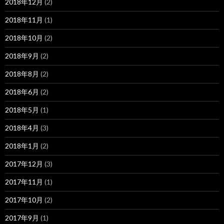
2018年12月
(2)
2018年11月
(1)
2018年10月
(2)
2018年9月
(2)
2018年8月
(2)
2018年6月
(2)
2018年5月
(1)
2018年4月
(3)
2018年1月
(2)
2017年12月
(3)
2017年11月
(1)
2017年10月
(2)
2017年9月
(1)