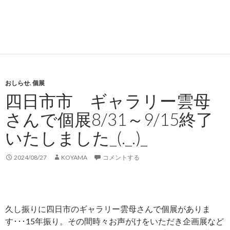
おしらせ
,
個展
四日市市 ギャラリー雲母
さんで個展8/31～9/15終了
いたしました_(._.)_
2024/08/27
KOYAMA
コメントする
久し振りに四日市のギャラリー雲母さんで個展がありま
す･･･15年振り。その間時々お声がけをいただき企画展など